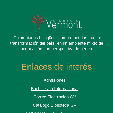
Colombianos bilingües, comprometidos con la
transformación del país, en un ambiente mixto de
coeducación con perspectiva de género.
Enlaces de interés
Admisiones
Bachillerato Internacional
Correo Electrónico GV
Catálogo Biblioteca GV